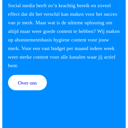
Social media heeft zo’n krachtig bereik en zoveel
effect dat dit het verschil kan maken voor het succes
van je merk. Maar wat is de ultieme oplossing om
altijd maar weer goede content te hebben? Wij maken
op abonnementsbasis hygiene content voor jouw
merk. Voor een vast budget per maand iedere week
weer sterke content voor alle kanalen waar jij actief
bent.
Over ons