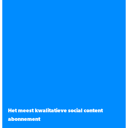
Het meest kwalitatieve social content
abonnement