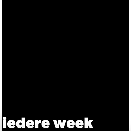
iedere week