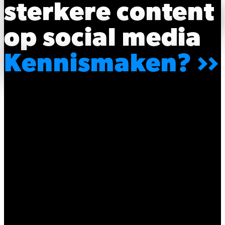
sterkere content
op social media
Kennismaken?